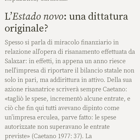
L’
Estado novo
: una dittatura
originale?
Spesso si parla di miracolo finanziario in
relazione all’opera di risanamento effettuata da
Salazar: in effetti, in appena un anno riesce
nell’impresa di riportare il bilancio statale non
solo in pari, ma addirittura in attivo. Della sua
azione risanatrice scriverà sempre Caetano:
«tagliò le spese, incrementò alcune entrate, e
ciò che fin qui tutti avevano dipinto come
un’impresa erculea, parve fatto: le spese
autorizzate non superavano le entrate
previste» (Caetano 1977: 37). La