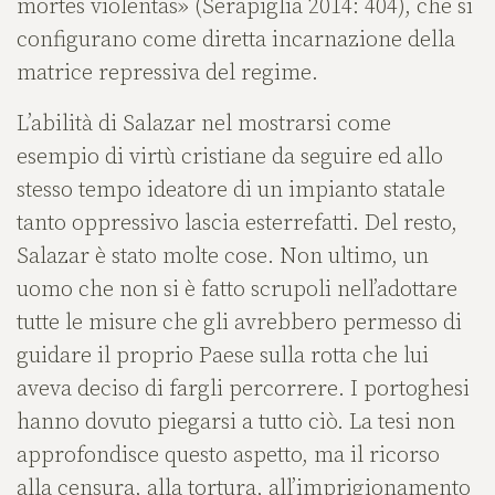
mortes violentas» (Serapiglia 2014: 404), che si
configurano come diretta incarnazione della
matrice repressiva del regime.
L’abilità di Salazar nel mostrarsi come
esempio di virtù cristiane da seguire ed allo
stesso tempo ideatore di un impianto statale
tanto oppressivo lascia esterrefatti. Del resto,
Salazar è stato molte cose. Non ultimo, un
uomo che non si è fatto scrupoli nell’adottare
tutte le misure che gli avrebbero permesso di
guidare il proprio Paese sulla rotta che lui
aveva deciso di fargli percorrere. I portoghesi
hanno dovuto piegarsi a tutto ciò. La tesi non
approfondisce questo aspetto, ma il ricorso
alla censura, alla tortura, all’imprigionamento