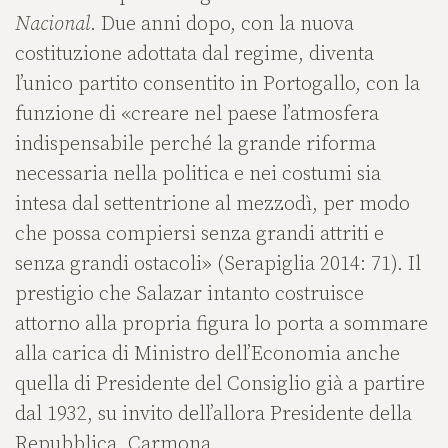
Nacional
. Due anni dopo, con la nuova
costituzione adottata dal regime, diventa
l’unico partito consentito in Portogallo, con la
funzione di «creare nel paese l’atmosfera
indispensabile perché la grande riforma
necessaria nella politica e nei costumi sia
intesa dal settentrione al mezzodì, per modo
che possa compiersi senza grandi attriti e
senza grandi ostacoli» (Serapiglia 2014: 71). Il
prestigio che Salazar intanto costruisce
attorno alla propria figura lo porta a sommare
alla carica di Ministro dell’Economia anche
quella di Presidente del Consiglio già a partire
dal 1932, su invito dell’allora Presidente della
Repubblica, Carmona.