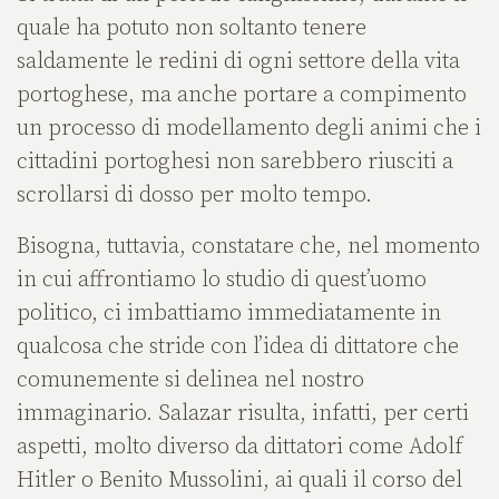
quale ha potuto non soltanto tenere
saldamente le redini di ogni settore della vita
portoghese, ma anche portare a compimento
un processo di modellamento degli animi che i
cittadini portoghesi non sarebbero riusciti a
scrollarsi di dosso per molto tempo.
Bisogna, tuttavia, constatare che, nel momento
in cui affrontiamo lo studio di quest’uomo
politico, ci imbattiamo immediatamente in
qualcosa che stride con l’idea di dittatore che
comunemente si delinea nel nostro
immaginario. Salazar risulta, infatti, per certi
aspetti, molto diverso da dittatori come Adolf
Hitler o Benito Mussolini, ai quali il corso del