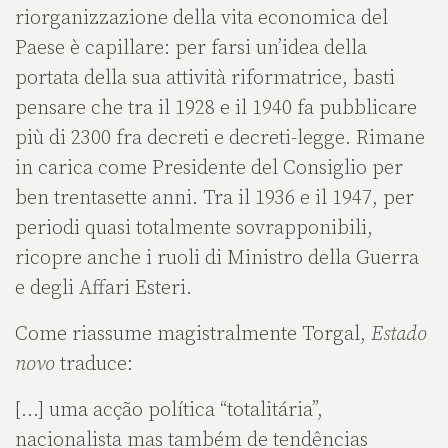
riorganizzazione della vita economica del
Paese è capillare: per farsi un’idea della
portata della sua attività riformatrice, basti
pensare che tra il 1928 e il 1940 fa pubblicare
più di 2300 fra decreti e decreti-legge. Rimane
in carica come Presidente del Consiglio per
ben trentasette anni. Tra il 1936 e il 1947, per
periodi quasi totalmente sovrapponibili,
ricopre anche i ruoli di Ministro della Guerra
e degli Affari Esteri.
Come riassume magistralmente Torgal,
Estado
novo
traduce:
[…] uma acção política “totalitária”,
nacionalista mas também de tendências