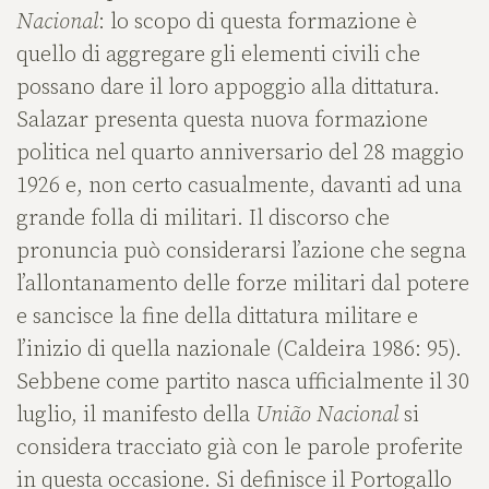
Nacional
: lo scopo di questa formazione è
quello di aggregare gli elementi civili che
possano dare il loro appoggio alla dittatura.
Salazar presenta questa nuova formazione
politica nel quarto anniversario del 28 maggio
1926 e, non certo casualmente, davanti ad una
grande folla di militari. Il discorso che
pronuncia può considerarsi l’azione che segna
l’allontanamento delle forze militari dal potere
e sancisce la fine della dittatura militare e
l’inizio di quella nazionale (Caldeira 1986: 95).
Sebbene come partito nasca ufficialmente il 30
luglio, il manifesto della
União Nacional
si
considera tracciato già con le parole proferite
in questa occasione. Si definisce il Portogallo