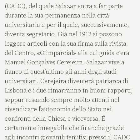
(CADC), del quale Salazar entra a far parte
durante la sua permanenza nella città
universitaria e per il quale, successivamente,
diventa segretario. Già nel 1912 si possono
leggere articoli con la sua firma sulla rivista
del Centro, «O imparcial» alla cui guida c’era
Manuel Gonçalves Cerejeira. Salazar vive a
fianco di quest’ultimo gli anni degli studi
universitari. Cerejeira diventerà patriarca di
Lisbona e i due rimarranno in buoni rapporti,
seppur restando sempre molto attenti nel
rivendicare l’autonomia dello Stato nei
confronti della Chiesa e viceversa. È
certamente innegabile che fu anche grazie
agli incontri giovanili tenutisi presso il CADC