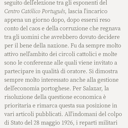
seguito dell’elezione tra gli esponenti del
Centro Católico Português
, lascia l’incarico
appena un giorno dopo, dopo essersi reso
conto del caos e della corruzione che regnava
tra gli uomini che avrebbero dovuto decidere
per il bene della nazione. Fu da sempre molto
attivo nell’ambito dei circoli cattolici e molte
sono le conferenze alle quali viene invitato a
partecipare in qualità di oratore. Si dimostra
sempre molto interessato anche alla gestione
dell’economia portoghese. Per Salazar, la
risoluzione della questione economica è
prioritaria e rimarca questa sua posizione in
vari articoli pubblicati. All’indomani del colpo
di Stato del 28 maggio 1926, i reparti militari