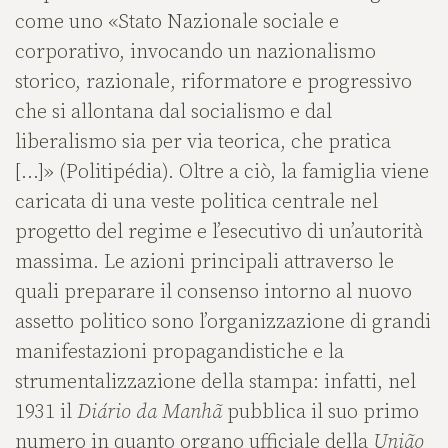
come uno «Stato Nazionale sociale e
corporativo, invocando un nazionalismo
storico, razionale, riformatore e progressivo
che si allontana dal socialismo e dal
liberalismo sia per via teorica, che pratica
[…]» (Politipédia). Oltre a ciò, la famiglia viene
caricata di una veste politica centrale nel
progetto del regime e l’esecutivo di un’autorità
massima. Le azioni principali attraverso le
quali preparare il consenso intorno al nuovo
assetto politico sono l’organizzazione di grandi
manifestazioni propagandistiche e la
strumentalizzazione della stampa: infatti, nel
1931 il
Diário da Manhã
pubblica il suo primo
numero in quanto organo ufficiale della
União