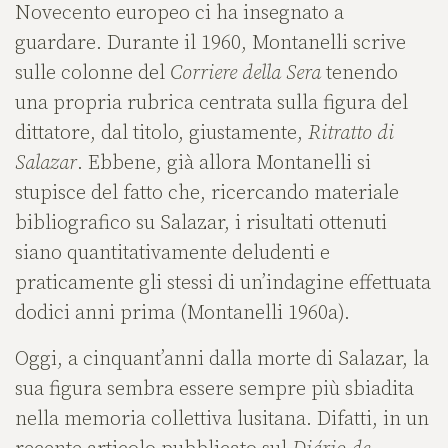
Novecento europeo ci ha insegnato a
guardare. Durante il 1960, Montanelli scrive
sulle colonne del
Corriere della Sera
tenendo
una propria rubrica centrata sulla figura del
dittatore, dal titolo, giustamente,
Ritratto di
Salazar
. Ebbene, già allora Montanelli si
stupisce del fatto che, ricercando materiale
bibliografico su Salazar, i risultati ottenuti
siano quantitativamente deludenti e
praticamente gli stessi di un’indagine effettuata
dodici anni prima (Montanelli 1960a).
Oggi, a cinquant’anni dalla morte di Salazar, la
sua figura sembra essere sempre più sbiadita
nella memoria collettiva lusitana. Difatti, in un