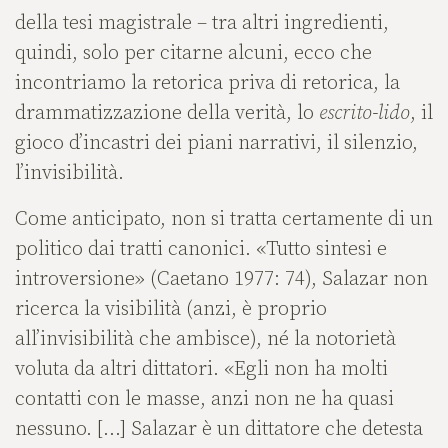
della tesi magistrale – tra altri ingredienti,
quindi, solo per citarne alcuni, ecco che
incontriamo la retorica priva di retorica, la
drammatizzazione della verità, lo
escrito-lido
, il
gioco d’incastri dei piani narrativi, il silenzio,
l’invisibilità.
Come anticipato, non si tratta certamente di un
politico dai tratti canonici. «Tutto sintesi e
introversione» (Caetano 1977: 74), Salazar non
ricerca la visibilità (anzi, è proprio
all’invisibilità che ambisce), né la notorietà
voluta da altri dittatori. «Egli non ha molti
contatti con le masse, anzi non ne ha quasi
nessuno. […] Salazar è un dittatore che detesta