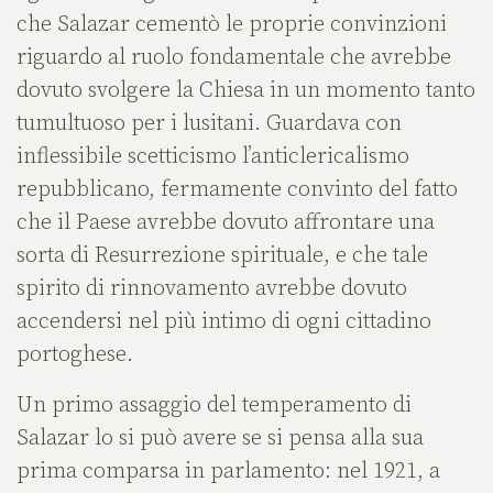
che Salazar cementò le proprie convinzioni
riguardo al ruolo fondamentale che avrebbe
dovuto svolgere la Chiesa in un momento tanto
tumultuoso per i lusitani. Guardava con
inflessibile scetticismo l’anticlericalismo
repubblicano, fermamente convinto del fatto
che il Paese avrebbe dovuto affrontare una
sorta di Resurrezione spirituale, e che tale
spirito di rinnovamento avrebbe dovuto
accendersi nel più intimo di ogni cittadino
portoghese.
Un primo assaggio del temperamento di
Salazar lo si può avere se si pensa alla sua
prima comparsa in parlamento: nel 1921, a