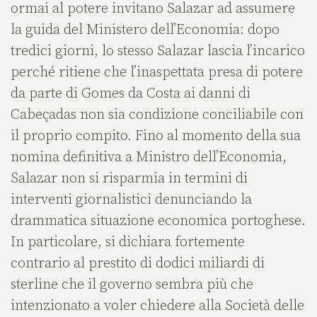
ormai al potere invitano Salazar ad assumere
la guida del Ministero dell’Economia: dopo
tredici giorni, lo stesso Salazar lascia l’incarico
perché ritiene che l’inaspettata presa di potere
da parte di Gomes da Costa ai danni di
Cabeçadas non sia condizione conciliabile con
il proprio compito. Fino al momento della sua
nomina definitiva a Ministro dell’Economia,
Salazar non si risparmia in termini di
interventi giornalistici denunciando la
drammatica situazione economica portoghese.
In particolare, si dichiara fortemente
contrario al prestito di dodici miliardi di
sterline che il governo sembra più che
intenzionato a voler chiedere alla Società delle