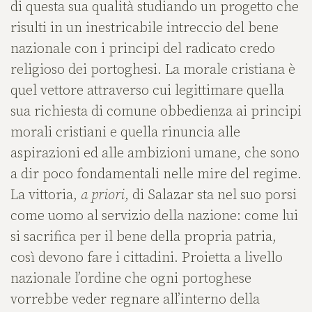
di questa sua qualità studiando un progetto che
risulti in un inestricabile intreccio del bene
nazionale con i principi del radicato credo
religioso dei portoghesi. La morale cristiana è
quel vettore attraverso cui legittimare quella
sua richiesta di comune obbedienza ai principi
morali cristiani e quella rinuncia alle
aspirazioni ed alle ambizioni umane, che sono
a dir poco fondamentali nelle mire del regime.
La vittoria,
a priori
, di Salazar sta nel suo porsi
come uomo al servizio della nazione: come lui
si sacrifica per il bene della propria patria,
così devono fare i cittadini. Proietta a livello
nazionale l’ordine che ogni portoghese
vorrebbe veder regnare all’interno della