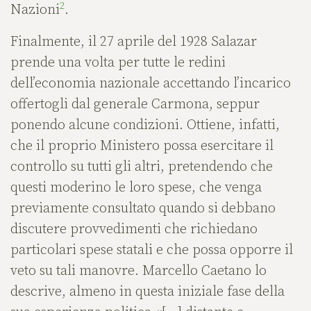
2
Nazioni
.
Finalmente, il 27 aprile del 1928 Salazar
prende una volta per tutte le redini
dell’economia nazionale accettando l’incarico
offertogli dal generale Carmona, seppur
ponendo alcune condizioni. Ottiene, infatti,
che il proprio Ministero possa esercitare il
controllo su tutti gli altri, pretendendo che
questi moderino le loro spese, che venga
previamente consultato quando si debbano
discutere provvedimenti che richiedano
particolari spese statali e che possa opporre il
veto su tali manovre. Marcello Caetano lo
descrive, almeno in questa iniziale fase della