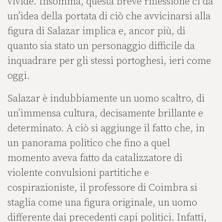
vivide. Insomma, questa breve riflessione ci dà
un’idea della portata di ciò che avvicinarsi alla
figura di Salazar implica e, ancor più, di
quanto sia stato un personaggio difficile da
inquadrare per gli stessi portoghesi, ieri come
oggi.
Salazar è indubbiamente un uomo scaltro, di
un’immensa cultura, decisamente brillante e
determinato. A ciò si aggiunge il fatto che, in
un panorama politico che fino a quel
momento aveva fatto da catalizzatore di
violente convulsioni partitiche e
cospirazioniste, il professore di Coimbra si
staglia come una figura originale, un uomo
differente dai precedenti capi politici. Infatti,