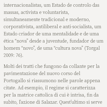
internacionalistas, um Estado de controlo das
massas, activista e voluntarista,
simultaneamente tradicional e moderno,
corporativista, antiliberal e anti-socialista, um
Estado criador de uma mentalidade e de uma
ética “nova” desde a juventude, fundador de um
homem “novo”, de uma “cultura nova” (Torgal
2009: 76).
Molti dei tratti che fungono da collante per la
pavimentazione del nuovo corso del
Portogallo si riassumono nelle parole appena
citate. Ad esempio, il regime si caratterizza
per la matrice cattolica di cui è intrisa, fin da
subito, l’azione di Salazar. Quest’ultimo si serve