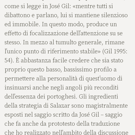
come si legge in José Gil: «mentre tutti si
dibattono e parlano, lui si mantiene silenzioso
ed immobile. In questo modo, produce un
effetto di focalizzazione dell’attenzione su se
stesso. In mezzo al tumulto generale, rimane
l’unico punto di riferimento stabile» (Gil 1995:
54). È abbastanza facile credere che sia stato
proprio questo basso, bassissimo profilo a
permettere alla personalità di quest’uomo di
insinuarsi anche negli angoli più reconditi
dell’essenza dei portoghesi. Gli ingredienti
della strategia di Salazar sono magistralmente
esposti nel saggio scritto da José Gil – saggio
che fa anche da prototesto della traduzione
che ho realizzato nell’ambito della discussione