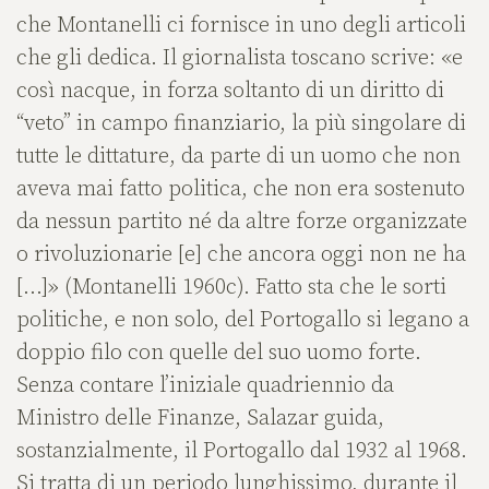
che Montanelli ci fornisce in uno degli articoli
che gli dedica. Il giornalista toscano scrive: «e
così nacque, in forza soltanto di un diritto di
“veto” in campo finanziario, la più singolare di
tutte le dittature, da parte di un uomo che non
aveva mai fatto politica, che non era sostenuto
da nessun partito né da altre forze organizzate
o rivoluzionarie [e] che ancora oggi non ne ha
[…]» (Montanelli 1960c). Fatto sta che le sorti
politiche, e non solo, del Portogallo si legano a
doppio filo con quelle del suo uomo forte.
Senza contare l’iniziale quadriennio da
Ministro delle Finanze, Salazar guida,
sostanzialmente, il Portogallo dal 1932 al 1968.
Si tratta di un periodo lunghissimo, durante il