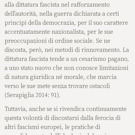
alla dittatura fascista nel rafforzamento
dell’autorità, nella guerra dichiarata a certi
principi della democrazia, per il suo carattere
accentuatamente nazionalista, per le sue
preoccupazioni di ordine sociale. Se ne
discosta, però, nei metodi di rinnovamento. La
dittatura fascista tende a un cesarismo pagano,
a uno stato nuovo che non conosce limitazioni
di natura giuridica né morale, che marcia
verso le sue mete senza trovare ostacoli
(Serapiglia 2014: 91).
Tuttavia, anche se si rivendica continuamente
questa volontà di discostarsi dalla ferocia di
altri fascismi europei, le pratiche di