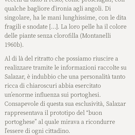
qualche bagliore d’ironia agli angoli. Di
singolare, ha le mani lunghissime, con le dita
fragili e snodate […]. La loro pelle ha il colore
delle piante senza clorofilla (Montanelli
1960b).
Al di là del ritratto che possiamo riuscire a
realizzare tramite le informazioni raccolte su
Salazar, è indubbio che una personalità tanto
ricca di chiaroscuri abbia esercitato
un’enorme influenza sui portoghesi.
Consapevole di questa sua esclusività, Salazar
rappresentava il prototipo del “buon
portoghese” al quale mirava a ricondurre
l’essere di ogni cittadino.