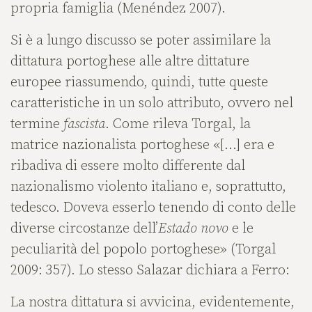
propria famiglia (Menéndez 2007).
Si è a lungo discusso se poter assimilare la
dittatura portoghese alle altre dittature
europee riassumendo, quindi, tutte queste
caratteristiche in un solo attributo, ovvero nel
termine
fascista
. Come rileva Torgal, la
matrice nazionalista portoghese «[…] era e
ribadiva di essere molto differente dal
nazionalismo violento italiano e, soprattutto,
tedesco. Doveva esserlo tenendo di conto delle
diverse circostanze dell’
Estado
novo
e le
peculiarità del popolo portoghese» (Torgal
2009: 357). Lo stesso Salazar dichiara a Ferro:
La nostra dittatura si avvicina, evidentemente,