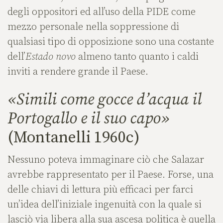
degli oppositori ed all’uso della PIDE come
mezzo personale nella soppressione di
qualsiasi tipo di opposizione sono una costante
dell’
Estado novo
almeno tanto quanto i caldi
inviti a rendere grande il Paese.
«Simili come gocce d’acqua il
Portogallo e il suo capo»
(Montanelli 1960c)
Nessuno poteva immaginare ciò che Salazar
avrebbe rappresentato per il Paese. Forse, una
delle chiavi di lettura più efficaci per farci
un’idea dell’iniziale ingenuità con la quale si
lasciò via libera alla sua ascesa politica è quella